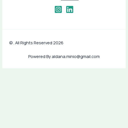
© . All Rights Reserved 2026
Powered By aldana.minio@gmail.com