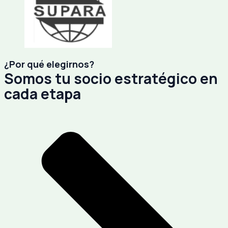
¿Por qué elegirnos?
Somos tu socio estratégico en
cada etapa