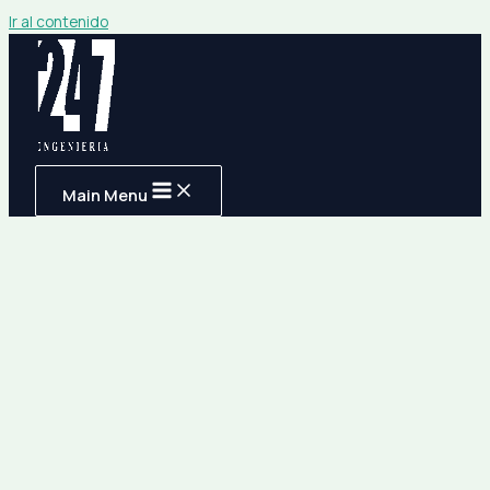
Ir al contenido
Main Menu