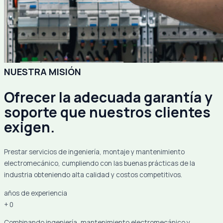
NUESTRA MISIÓN
Ofrecer la adecuada garantía y
soporte que nuestros clientes
exigen.
Prestar servicios de ingeniería, montaje y mantenimiento
electromecánico, cumpliendo con las buenas prácticas de la
industria obteniendo alta calidad y costos competitivos.
años de experiencia
+
0
Combinando ingeniería, mantenimiento electromecánico y