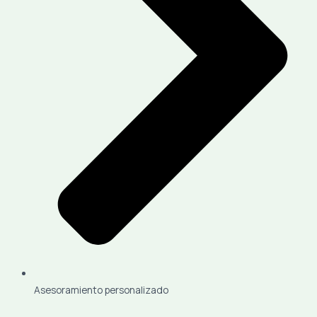
Asesoramiento personalizado