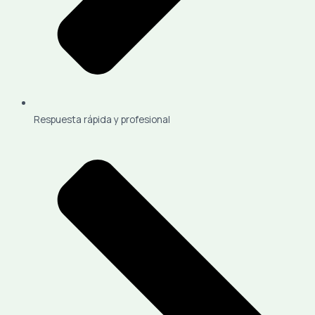
Respuesta rápida y profesional