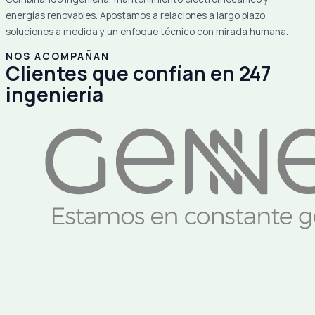
energías renovables. Apostamos a relaciones a largo plazo,
soluciones a medida y un enfoque técnico con mirada humana.
NOS ACOMPAÑAN
Clientes que confían en 247
ingeniería