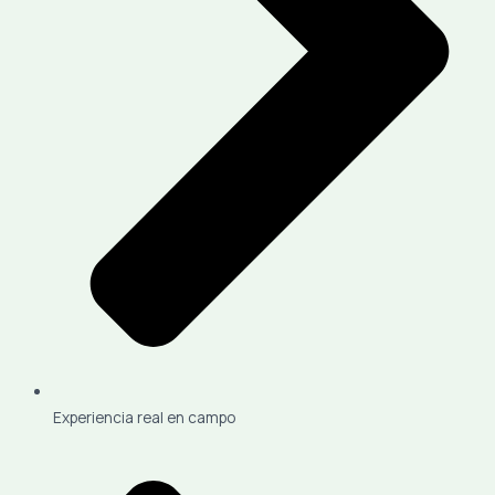
Experiencia real en campo