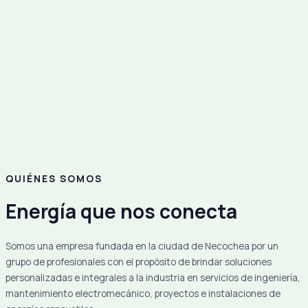
QUIÉNES SOMOS
Energía que nos conecta
Somos una empresa fundada en la ciudad de Necochea por un
grupo de profesionales con el propósito de brindar soluciones
personalizadas e integrales a la industria en servicios de ingeniería,
mantenimiento electromecánico, proyectos e instalaciones de