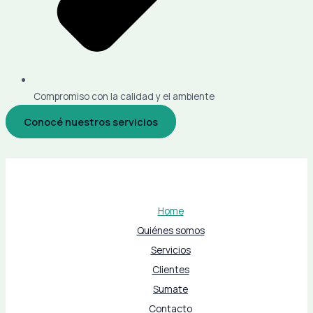
Compromiso con la calidad y el ambiente
Conocé nuestros servicios
Home
Quiénes somos
Servicios
Clientes
Sumate
Contacto