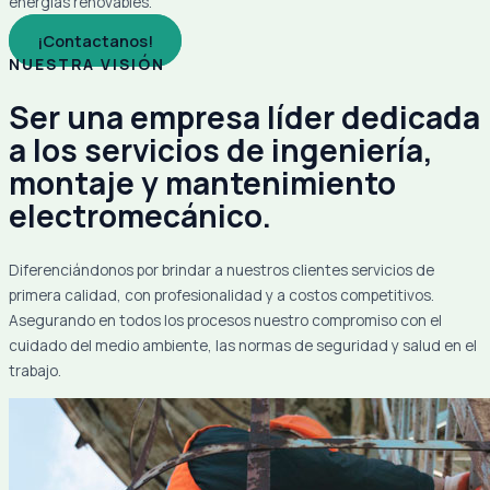
energías renovables.
¡Contactanos!
NUESTRA VISIÓN
Ser una empresa líder dedicada
a los servicios de ingeniería,
montaje y mantenimiento
electromecánico.
Diferenciándonos por brindar a nuestros clientes servicios de
primera calidad, con profesionalidad y a costos competitivos.
Asegurando en todos los procesos nuestro compromiso con el
cuidado del medio ambiente, las normas de seguridad y salud en el
trabajo.